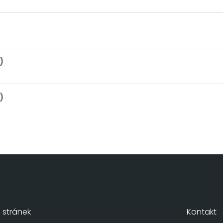
)
)
stránek
Kontakt