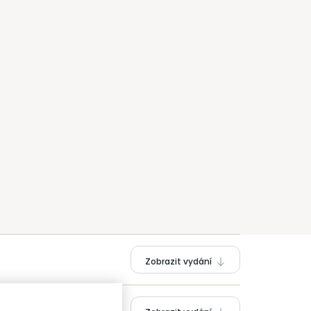
Zobrazit vydání