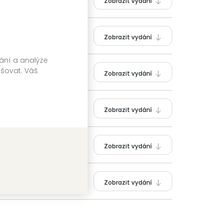
Zobrazit vydání
Zobrazit vydání
vání a analýze
pšovat. Váš
Zobrazit vydání
Zobrazit vydání
Zobrazit vydání
Zobrazit vydání