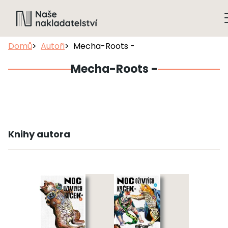
Domů
Autoři
Mecha-Roots -
Mecha-Roots -
Knihy autora