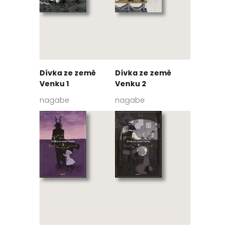
Dívka ze země
Dívka ze země
Venku 1
Venku 2
nagabe
nagabe