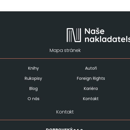
Mapa stránek
Knihy
Autoři
Rukopisy
Foreign Rights
Blog
Kariéra
O nás
Kontakt
Kontakt