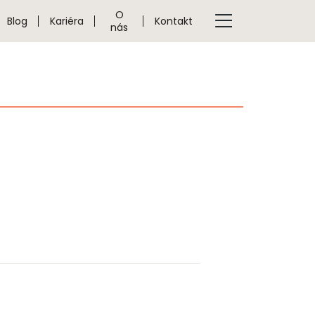
O
Blog
Kariéra
Kontakt
nás