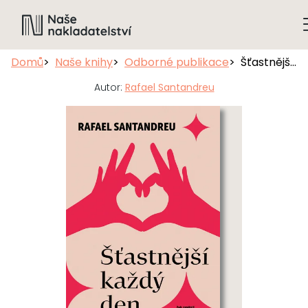
Domů
Naše knihy
Odborné publikace
Šťastnější každý den
Autor:
Rafael Santandreu