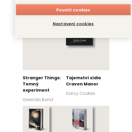
Povolit cookies
Nastavení cookies
Stranger Things:
Tajemství sídla
Temný
Craven Manor
experiment
Darcy Coates
Gwenda Bond