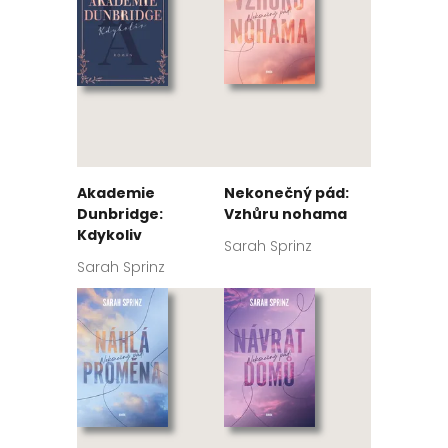
Akademie
Nekonečný pád:
Dunbridge:
Vzhůru nohama
Kdykoliv
Sarah Sprinz
Sarah Sprinz