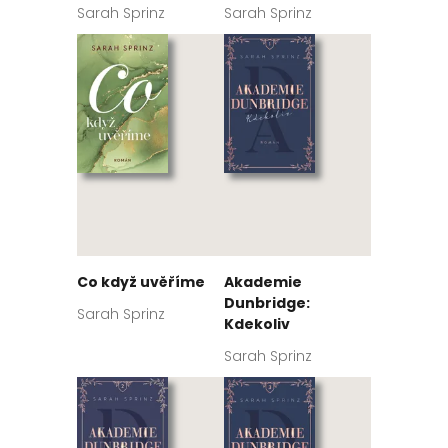
Sarah Sprinz
Sarah Sprinz
Co když uvěříme
Akademie
Dunbridge:
Sarah Sprinz
Kdekoliv
Sarah Sprinz