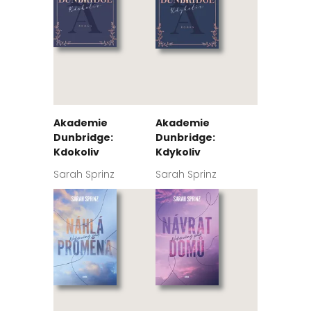
Akademie
Akademie
Dunbridge:
Dunbridge:
Kdokoliv
Kdykoliv
Sarah Sprinz
Sarah Sprinz