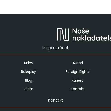
Mapa stránek
Knihy
Autoři
Rukopisy
Foreign Rights
Blog
Kariéra
O nás
Kontakt
Kontakt