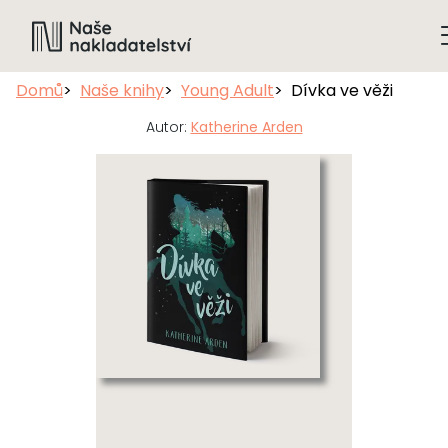
Domů
Naše knihy
Young Adult
Dívka ve věži
Autor:
Katherine Arden