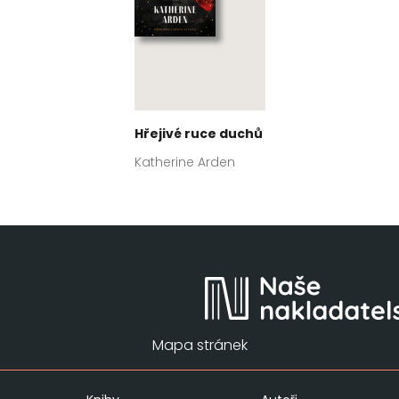
Hřejivé ruce duchů
Katherine Arden
Mapa stránek