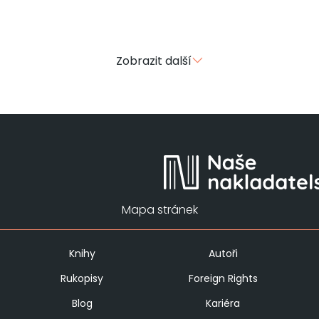
Zobrazit další
Mapa stránek
Knihy
Autoři
Rukopisy
Foreign Rights
Blog
Kariéra