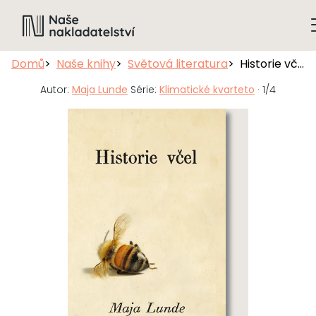
Domů
Naše knihy
Světová literatura
Historie včel
Autor:
Maja Lunde
Série:
Klimatické kvarteto
· 1/4