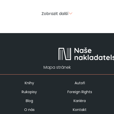
Zobrazit další
Mapa stránek
Knihy
Autoři
Rukopisy
Foreign Rights
Blog
Kariéra
O nás
Kontakt