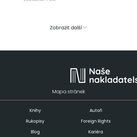
Zobrazit další
Mapa stránek
Knihy
Autoři
Rukopisy
Foreign Rights
Blog
Kariéra