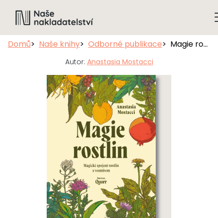
Domů
Naše knihy
Odborné publikace
Magie rostlin
Autor:
Anastasia Mostacci