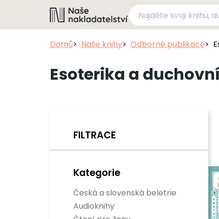
Domů
Naše knihy
Odborné publikace
E
Esoterika a duchovní
FILTRACE
Kategorie
Česká a slovenská beletrie
Audioknihy