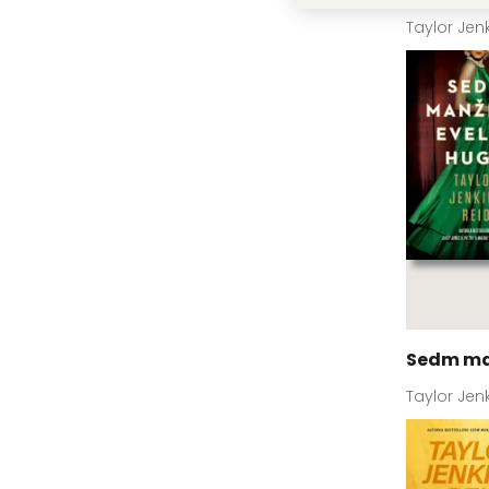
Taylor Jen
Sedm ma
Taylor Jen