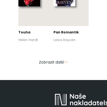
Touha
Pan Romantik
Helen Hardt
Leisa Rayven
Zobrazit další