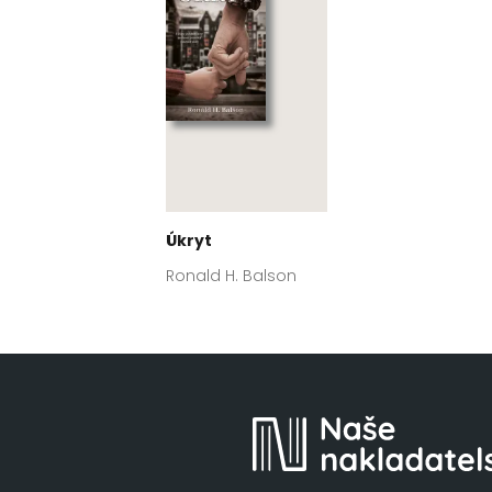
Úkryt
Ronald H. Balson