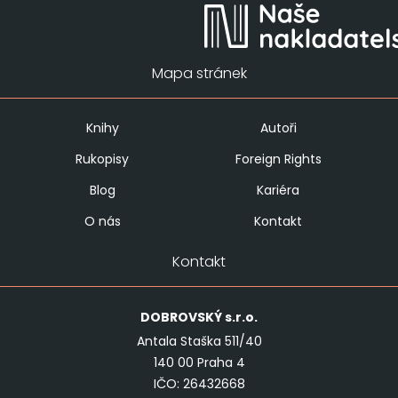
Mapa stránek
Knihy
Autoři
Rukopisy
Foreign Rights
Blog
Kariéra
O nás
Kontakt
Kontakt
DOBROVSKÝ
s.r.o.
Antala Staška 511/40
140 00 Praha 4
IČO: 26432668