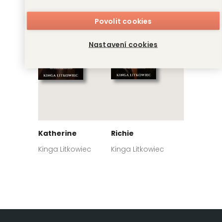
Kinga Litkowiec
Kinga Litkowiec
Povolit cookies
Nastavení cookies
Katherine
Richie
Kinga Litkowiec
Kinga Litkowiec