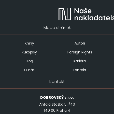
Mapa stránek
Knihy
Autoři
Rukopisy
Foreign Rights
Blog
Kariéra
O nás
Kontakt
Kontakt
DOBROVSKÝ
s.r.o.
Antala Staška 511/40
140 00 Praha 4