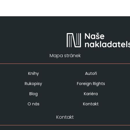
Mapa stránek
Knihy
Autoři
Rukopisy
Foreign Rights
Blog
Kariéra
O nás
Kontakt
Kontakt