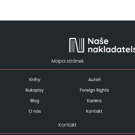
Mapa stránek
Knihy
Autoři
Rukopisy
Foreign Rights
Blog
Kariéra
O nás
Kontakt
Kontakt