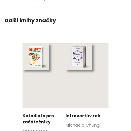
Další knihy značky
Ketodieta pro
Introvertův rok
začátečníky
Michaela Chung