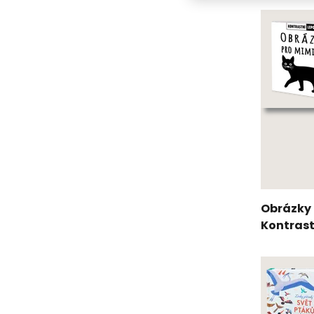
Obrázky 
Kontrast