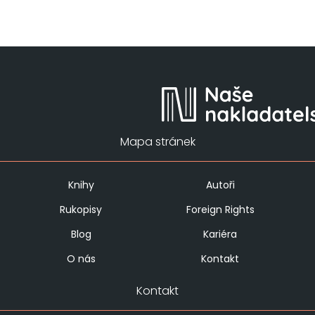
Mapa stránek
Knihy
Autoři
Rukopisy
Foreign Rights
Blog
Kariéra
O nás
Kontakt
Kontakt