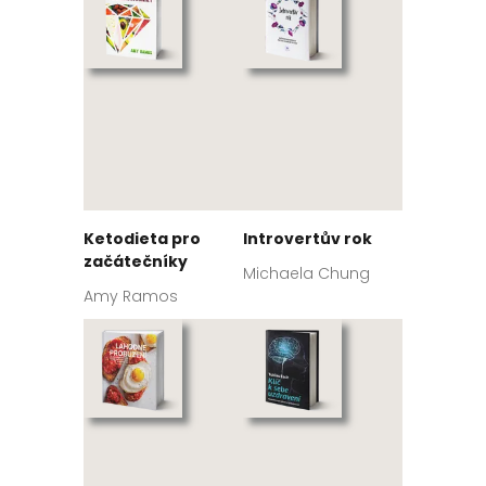
Ketodieta pro
Introvertův rok
začátečníky
Michaela Chung
Amy Ramos