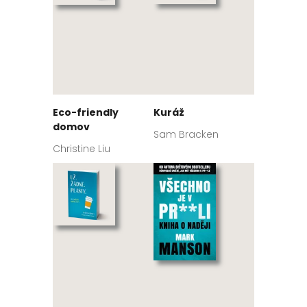
Eco-friendly
Kuráž
domov
Sam Bracken
Christine Liu