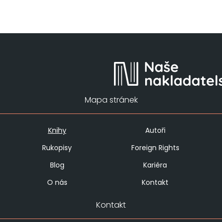
Mapa stránek
Knihy
Autoři
Rukopisy
Foreign Rights
Blog
Kariéra
O nás
Kontakt
Kontakt