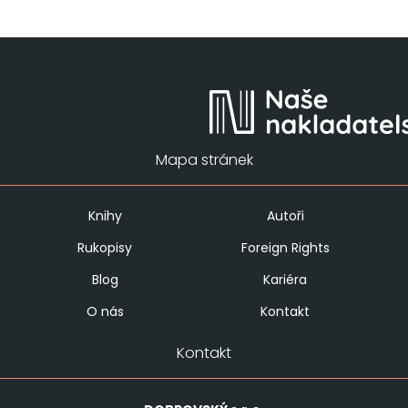
Mapa stránek
Knihy
Autoři
Rukopisy
Foreign Rights
Blog
Kariéra
O nás
Kontakt
Kontakt