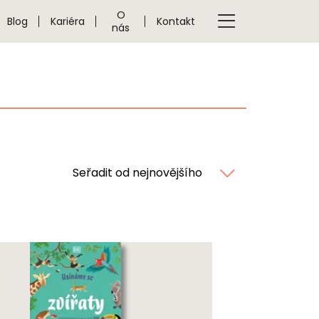
O
Blog
Kariéra
Kontakt
nás
Seřadit od nejnovějšího