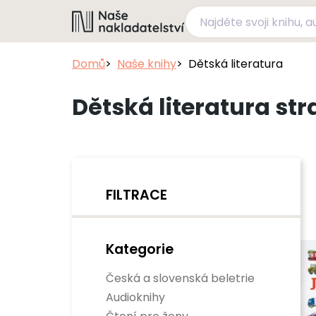
Domů
Naše knihy
Dětská literatura
Dětská literatura str
FILTRACE
Kategorie
Česká a slovenská beletrie
Audioknihy