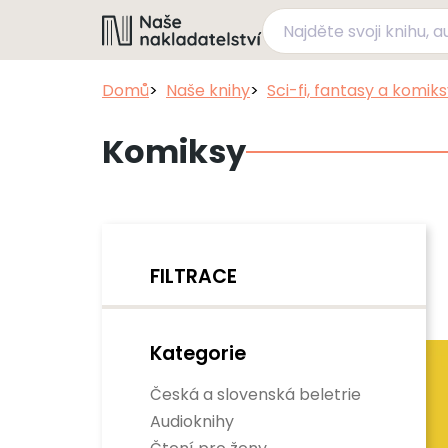
Domů
Naše knihy
Sci-fi, fantasy a komik
Komiksy
FILTRACE
Kategorie
Česká a slovenská beletrie
Audioknihy