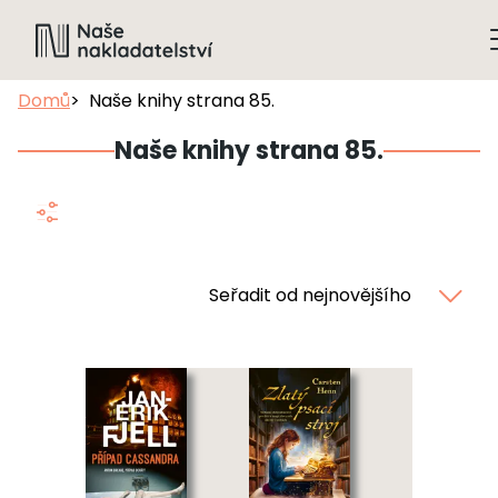
Domů
Naše knihy strana 85.
Naše knihy strana 85.
Seřadit od nejnovějšího