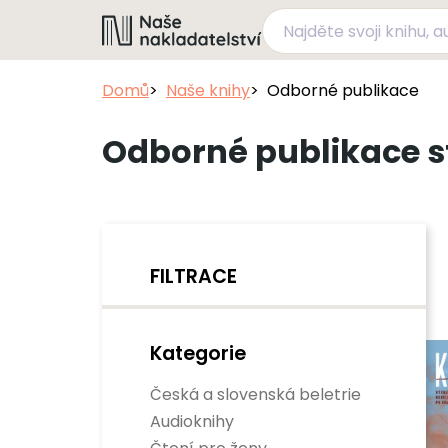
Domů
Naše knihy
Odborné publikace
Odborné publikace s
FILTRACE
Kategorie
Česká a slovenská beletrie
Audioknihy