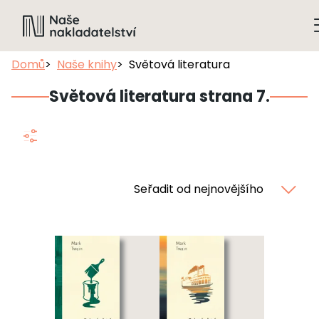
Domů
Naše knihy
Světová literatura
Světová literatura strana 7.
Seřadit od nejnovějšího