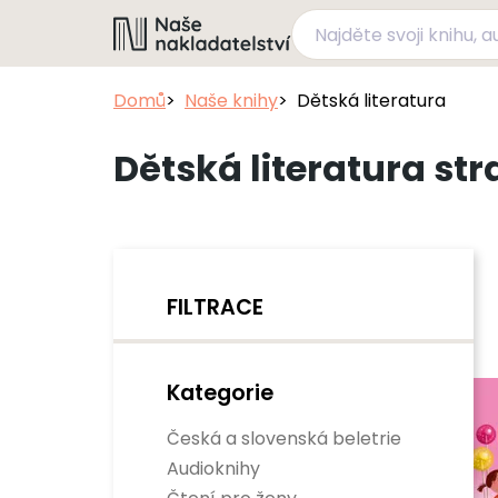
Domů
Naše knihy
Dětská literatura
Dětská literatura str
FILTRACE
Kategorie
Česká a slovenská beletrie
Audioknihy