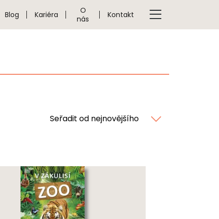
O
Blog
Kariéra
Kontakt
nás
Seřadit od nejnovějšího