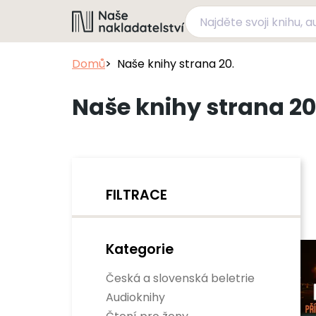
Domů
Naše knihy strana 20.
Naše knihy strana 20
FILTRACE
Kategorie
Česká a slovenská beletrie
Audioknihy