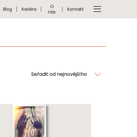
O
Blog
Kariéra
Kontakt
nás
Seřadit od nejnovějšího