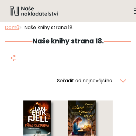
Domů
Naše knihy strana 18.
Naše knihy strana 18.
Seřadit od nejnovějšího