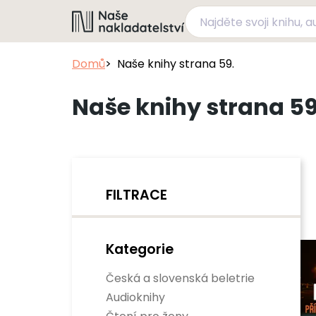
Domů
Naše knihy strana 59.
Naše knihy strana 59
FILTRACE
Kategorie
Česká a slovenská beletrie
Audioknihy