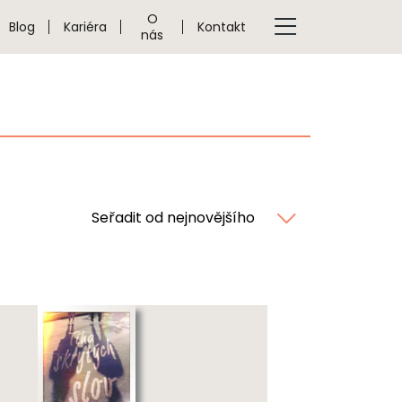
O
Blog
Kariéra
Kontakt
nás
Seřadit od nejnovějšího