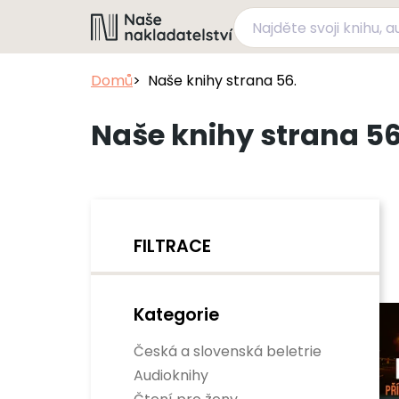
Domů
Naše knihy strana 56.
Naše knihy strana 56
FILTRACE
Kategorie
Česká a slovenská beletrie
Audioknihy