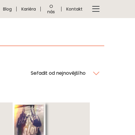
O
Blog
Kariéra
Kontakt
nás
Seřadit od nejnovějšího