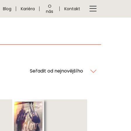
O
Blog
Kariéra
Kontakt
nás
Seřadit od nejnovějšího