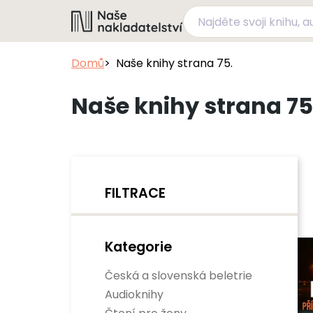
Domů
Naše knihy strana 75.
Naše knihy strana 75
FILTRACE
Kategorie
Česká a slovenská beletrie
Audioknihy