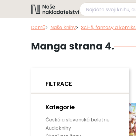
Domů
Naše knihy
Sci-fi, fantasy a komik
Manga strana 4.
FILTRACE
Kategorie
Česká a slovenská beletrie
Audioknihy