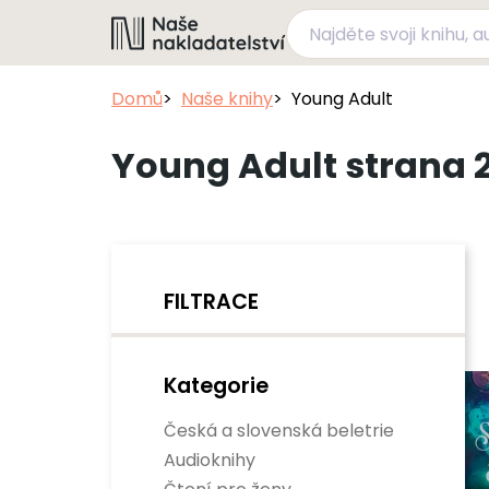
Domů
Naše knihy
Young Adult
Young Adult strana 2
FILTRACE
Kategorie
Česká a slovenská beletrie
Audioknihy