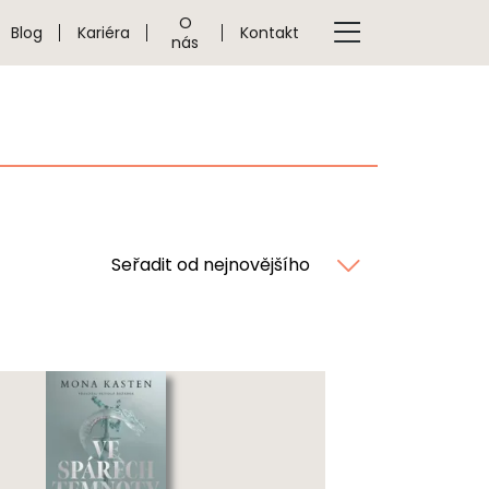
O
Blog
Kariéra
Kontakt
nás
Seřadit od nejnovějšího