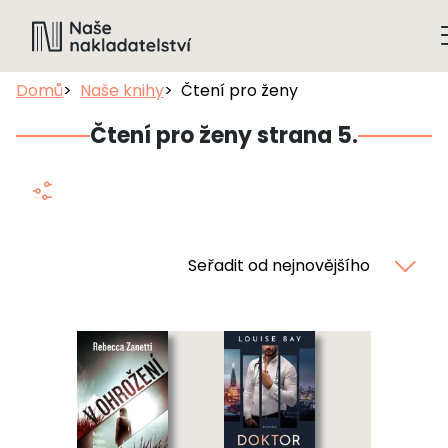
Domů
Naše knihy
Čtení pro ženy
Čtení pro ženy strana 5.
Seřadit od nejnovějšího