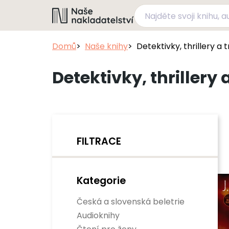
Domů
Naše knihy
Detektivky, thrillery a 
Detektivky, thrillery 
FILTRACE
Kategorie
Česká a slovenská beletrie
Audioknihy