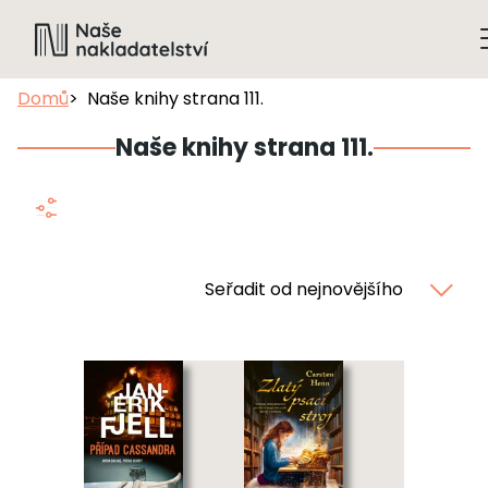
Domů
Naše knihy strana 111.
Naše knihy strana 111.
Seřadit od nejnovějšího