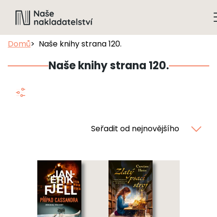
Domů
Naše knihy strana 120.
Naše knihy strana 120.
Seřadit od nejnovějšího