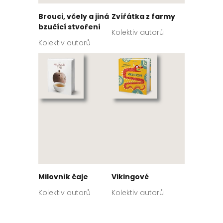
Brouci, včely a jiná
Zvířátka z farmy
bzučící stvoření
Kolektiv autorů
Kolektiv autorů
Milovník čaje
Vikingové
Kolektiv autorů
Kolektiv autorů