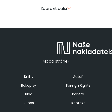
Zobrazit další
Mapa stránek
Knihy
Autoři
Rukopisy
Foreign Rights
Blog
Kariéra
O nás
Kontakt