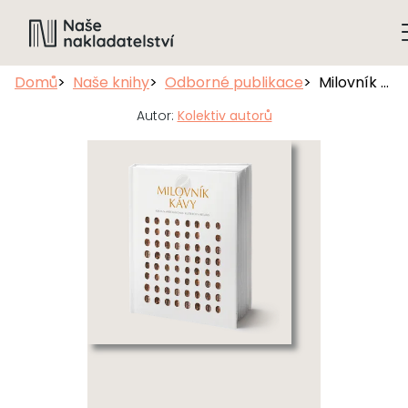
Domů
Naše knihy
Odborné publikace
Milovník kávy
Autor:
Kolektiv autorů