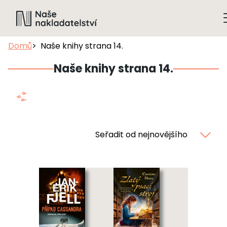
Domů
Naše knihy strana 14.
Naše knihy strana 14.
Seřadit od nejnovějšího