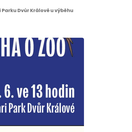
ri Parku Dvůr Králové u výběhu