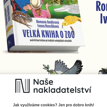
:
Jak využíváme cookies? Jen pro dobro knih!