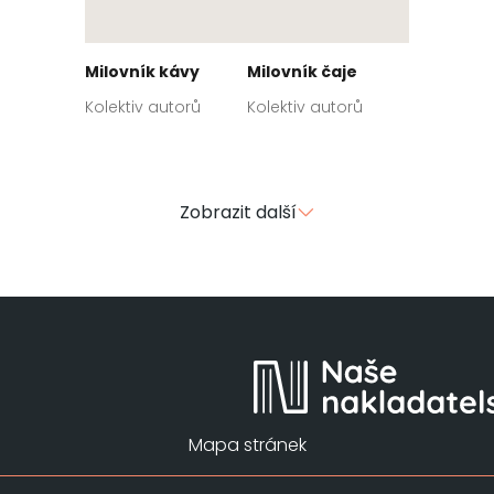
Milovník kávy
Milovník čaje
Kolektiv autorů
Kolektiv autorů
Zobrazit další
Mapa stránek